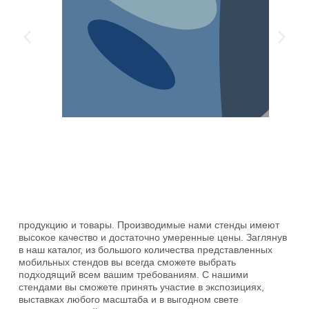
Тканевые стенды
(12)
продукцию и товары. Производимые нами стенды имеют
высокое качество и достаточно умеренные цены. Заглянув
в наш каталог, из большого количества представленных
мобильных стендов вы всегда сможете выбрать
подходящий всем вашим требованиям. С нашими
стендами вы сможете принять участие в экспозициях,
выставках любого масштаба и в выгодном свете