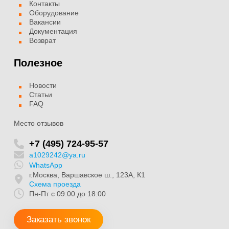
Контакты
Оборудование
Вакансии
Документация
Возврат
Полезное
Новости
Статьи
FAQ
Место отзывов
+7 (495) 724-95-57
a1029242@ya.ru
WhatsApp
г.Москва, Варшавское ш., 123А, К1
Схема проезда
Пн-Пт с 09:00 до 18:00
Заказать звонок