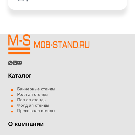
Каталог
Баннерные стенды
Ролл ап стенды
Поп ап стенды
Фолд ап стенды
Пресс волл стенды
О компании