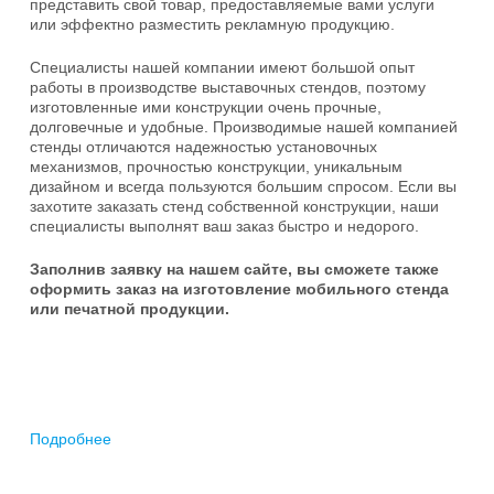
представить свой товар, предоставляемые вами услуги
или эффектно разместить рекламную продукцию.
Специалисты нашей компании имеют большой опыт
работы в производстве выставочных стендов, поэтому
изготовленные ими конструкции очень прочные,
долговечные и удобные. Производимые нашей компанией
стенды отличаются надежностью установочных
механизмов, прочностью конструкции, уникальным
дизайном и всегда пользуются большим спросом. Если вы
захотите заказать стенд собственной конструкции, наши
специалисты выполнят ваш заказ быстро и недорого.
Заполнив заявку на нашем сайте, вы сможете также
оформить заказ на изготовление мобильного стенда
или печатной продукции.
Подробнее