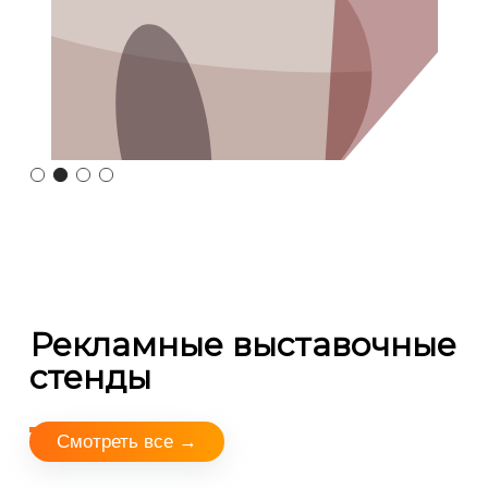
Рекламные выставочные
стенды
Смотреть все →