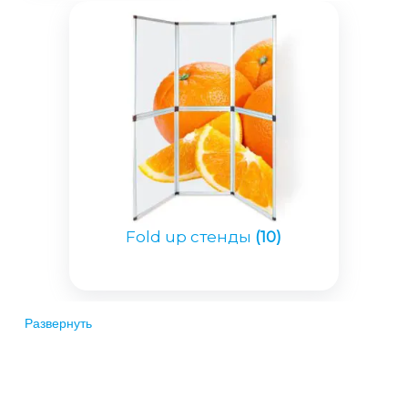
Fold up стенды
(10)
Развернуть