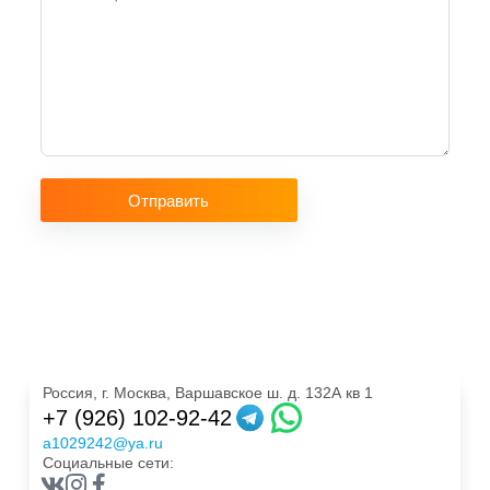
Отправить
Россия, г. Москва, Варшавское ш. д. 132А кв 1
+7 (926) 102-92-42
a1029242@ya.ru
Социальные сети: