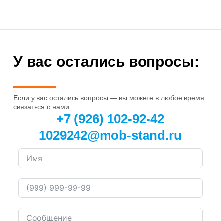
У вас остались вопросы:
Если у вас остались вопросы — вы можете в любое время
связаться с нами:
+7 (926) 102-92-42
1029242@mob-stand.ru