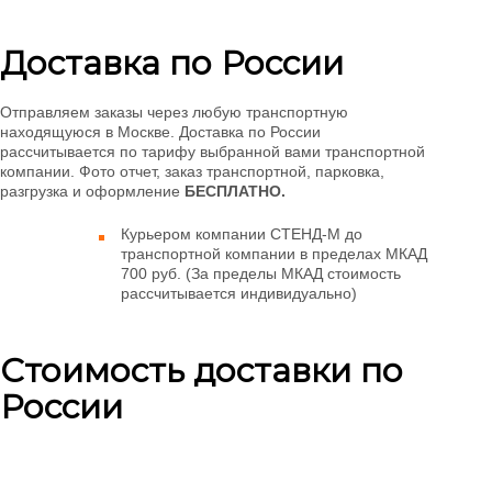
Доставка по России
Отправляем заказы через любую транспортную
находящуюся в Москве. Доставка по России
рассчитывается по тарифу выбранной вами транспортной
компании. Фото отчет, заказ транспортной, парковка,
разгрузка и оформление
БЕСПЛАТНО.
Курьером компании СТЕНД-М до
транспортной компании в пределах МКАД
700 руб. (За пределы МКАД стоимость
рассчитывается индивидуально)
Стоимость доставки по
России