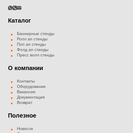
Каталог
Баннерные стенды
Ролл ап стенды
Поп ап стенды
Фолд ап стенды
Пресс волл стенды
О компании
Контакты
Оборудование
Вакансии
Документация
Возврат
Полезное
Новости