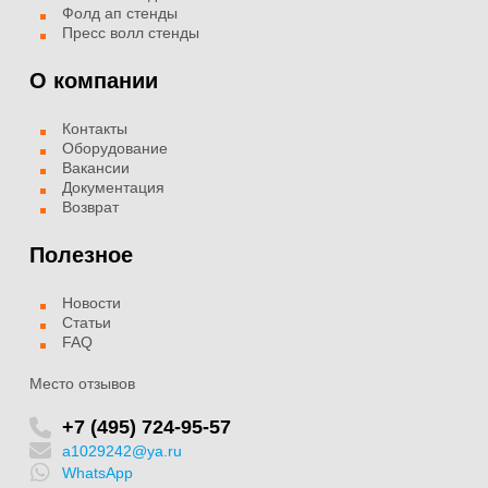
Фолд ап стенды
Пресс волл стенды
О компании
Контакты
Оборудование
Вакансии
Документация
Возврат
Полезное
Новости
Статьи
FAQ
Место отзывов
+7 (495) 724-95-57
a1029242@ya.ru
WhatsApp