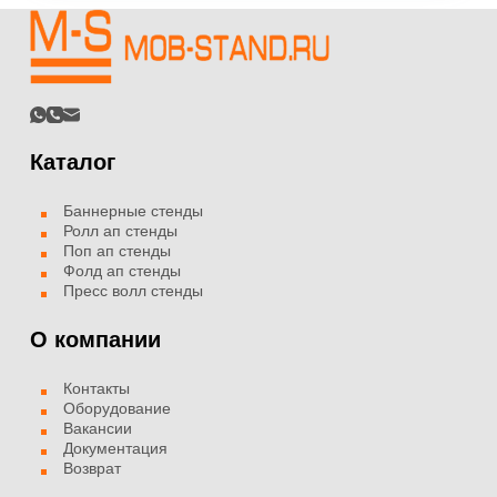
Каталог
Баннерные стенды
Ролл ап стенды
Поп ап стенды
Фолд ап стенды
Пресс волл стенды
О компании
Контакты
Оборудование
Вакансии
Документация
Возврат