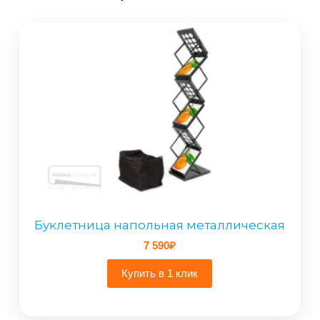
Буклетница напольная металлическая
7 590
₽
Купить в 1 клик