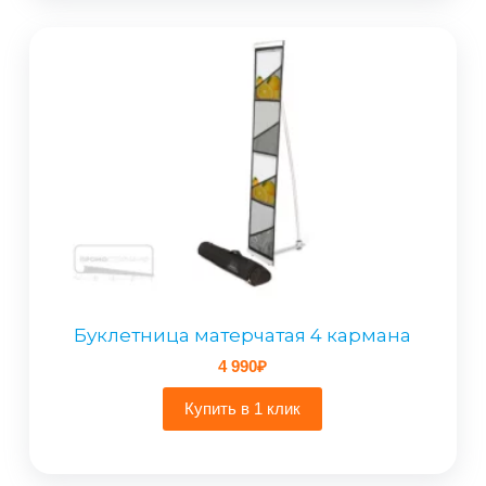
Буклетница матерчатая 4 кармана
4 990
₽
Купить в 1 клик