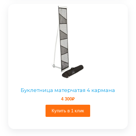
Буклетница матерчатая 4 кармана
4 300
₽
Купить в 1 клик