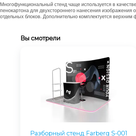
Многофункциональный стенд чаще используется в качестве
пенокартона для двухстороннего нанесения изображения о
отдельных блоков. Дополнительно комплектуется верхним 
Вы смотрели
Разборный стенд Farberg S-001