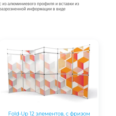
 из алюминиевого профиля и вставки из
я разрозненной информации в виде
Fold-Up 12 элементов, с фризом