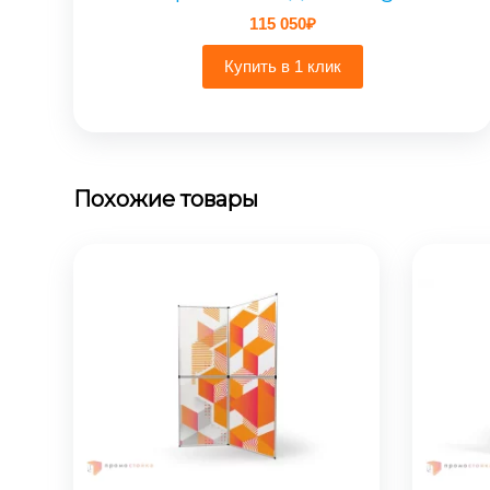
115 050
₽
Купить в 1 клик
Похожие товары