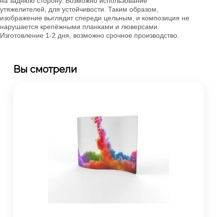
на заднюю сторону. Возможно использование
утяжелителей, для устойчивости. Таким образом,
изображение выглядит спереди цельным, и композиция не
нарушается крепёжными планками и люверсами.
Изготовление 1-2 дня, возможно срочное производство.
Вы смотрели