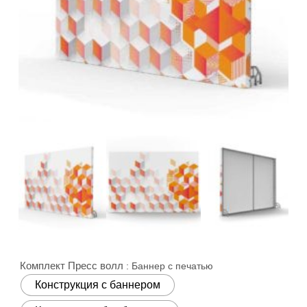
Комплект Пресс волл
: Баннер с печатью
Конструкция с баннером