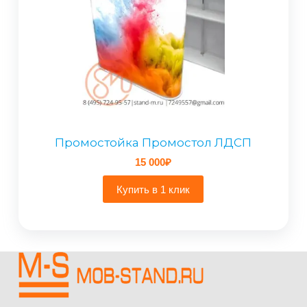
Промостойка Промостол ЛДСП
15 000
₽
Купить в 1 клик