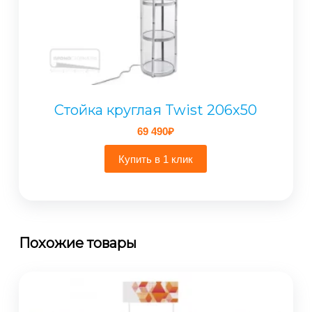
Стойка круглая Twist 206х50
69 490
₽
Купить в 1 клик
Похожие товары