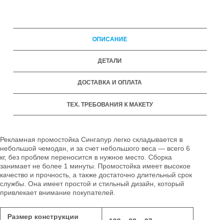
ОПИСАНИЕ
ДЕТАЛИ
ДОСТАВКА И ОПЛАТА
ТЕХ. ТРЕБОВАНИЯ К МАКЕТУ
Рекламная промостойка Сингапур легко складывается в
небольшой чемодан, и за счет небольшого веса — всего 6
кг, без проблем переносится в нужное место. Сборка
занимает не более 1 минуты. Промостойка имеет высокое
качество и прочность, а также достаточно длительный срок
службы. Она имеет простой и стильный дизайн, который
привлекает внимание покупателей.
Размер конструкции