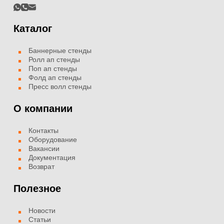
Каталог
Баннерные стенды
Ролл ап стенды
Поп ап стенды
Фолд ап стенды
Пресс волл стенды
О компании
Контакты
Оборудование
Вакансии
Документация
Возврат
Полезное
Новости
Статьи