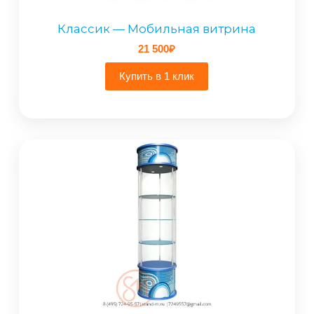
Классик — Мобильная витрина
21 500
₽
Купить в 1 клик