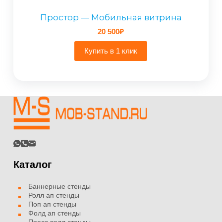
Простор — Мобильная витрина
20 500
₽
Купить в 1 клик
Каталог
Баннерные стенды
Ролл ап стенды
Поп ап стенды
Фолд ап стенды