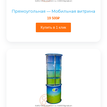
Прямоугольная — Мобильная витрина
19 500
₽
Купить в 1 клик