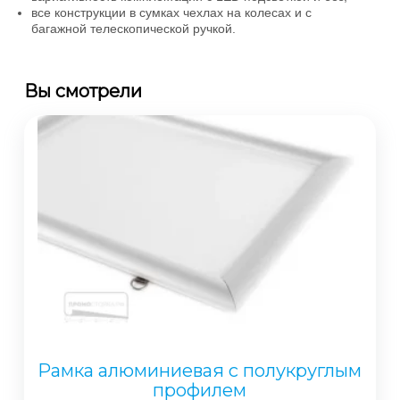
все конструкции в сумках чехлах на колесах и с
багажной телескопической ручкой.
Вы смотрели
Рамка алюминиевая с полукруглым
профилем