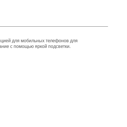
анцией для мобильных телефонов для
ание с помощью яркой подсветки.