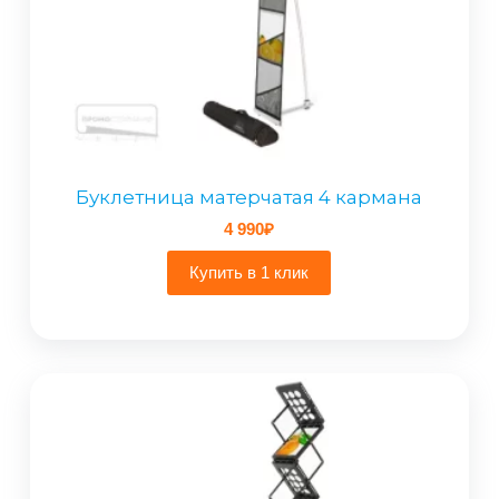
Буклетница матерчатая 4 кармана
4 990
₽
Купить в 1 клик