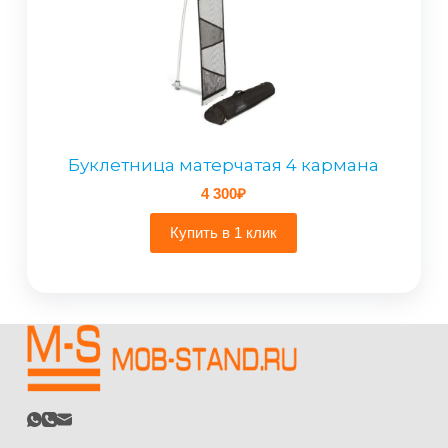
Буклетница матерчатая 4 кармана
4 300
₽
Купить в 1 клик