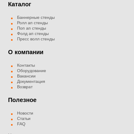
Каталог
Баннерные стенды
Ролл ап стенды
Поп ап стенды
Фолд ап стенды
Пресс волл стенды
О компании
Контакты
Оборудование
Вакансии
Документация
Возврат
Полезное
Новости
Статьи
FAQ