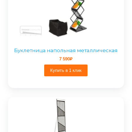
Буклетница напольная металлическая
7 590
₽
Купить в 1 клик