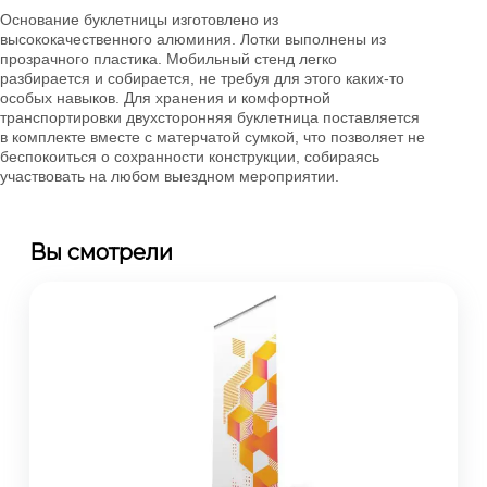
Основание буклетницы изготовлено из
высококачественного алюминия. Лотки выполнены из
прозрачного пластика. Мобильный стенд легко
разбирается и собирается, не требуя для этого каких-то
особых навыков. Для хранения и комфортной
транспортировки двухсторонняя буклетница поставляется
в комплекте вместе с матерчатой сумкой, что позволяет не
беспокоиться о сохранности конструкции, собираясь
участвовать на любом выездном мероприятии.
Вы смотрели