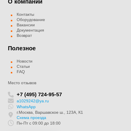
О компании
Контакты
Оборудование
Вакансии
Документация
Возврат
Полезное
Новости
Статьи
FAQ
Место отзывов
+7 (495) 724-95-57
a1029242@ya.ru
WhatsApp
г.Москва, Варшавское ш., 123А, К1
Схема проезда
Пн-Пт с 09:00 до 18:00