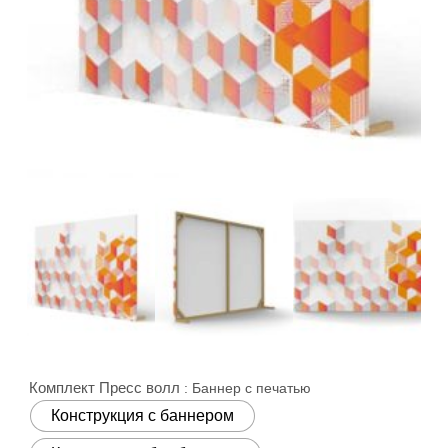
Комплект Пресс волл
: Баннер с печатью
Конструкция с баннером