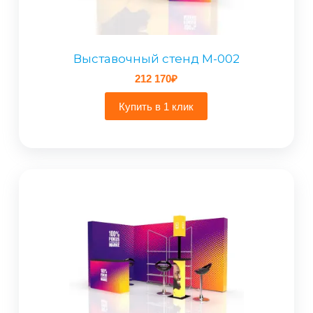
Выставочный стенд M-002
212 170
₽
Купить в 1 клик