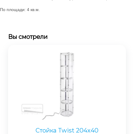
По площади: 4 кв.м.
Вы смотрели
Стойка Twist 204х40