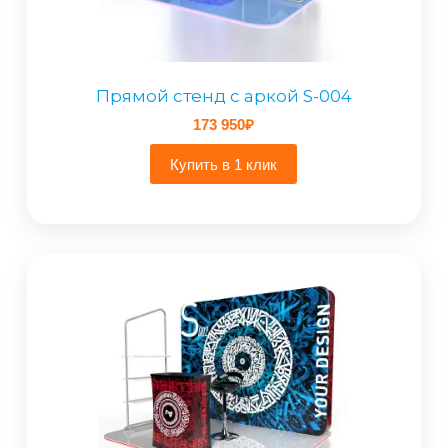
Прямой стенд с аркой S-004
173 950
₽
Купить в 1 клик