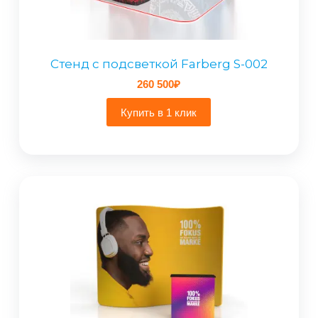
Стенд с подсветкой Farberg S-002
260 500
₽
Купить в 1 клик